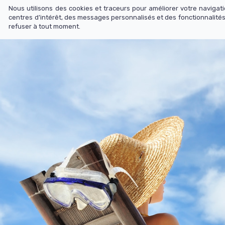
Nous utilisons des cookies et traceurs pour améliorer votre naviga
centres d’intérêt, des messages personnalisés et des fonctionnalités
refuser à tout moment.