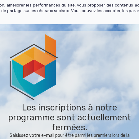
tion, améliorer les performances du site, vous proposer des contenus a
 de partage sur les réseaux sociaux. Vous pouvez les accepter, les para
Les inscriptions à notre
programme sont actuellement
fermées.
Saisissez votre e-mail pour être parmi les premiers lors de la