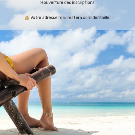
réouverture des inscriptions.
Votre adresse mail restera confidentielle.